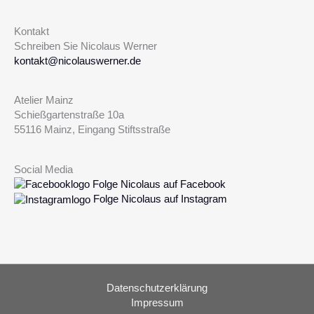
Kontakt
Schreiben Sie Nicolaus Werner
kontakt@nicolauswerner.de
Atelier Mainz
Schießgartenstraße 10a
55116 Mainz, Eingang Stiftsstraße
Social Media
Folge Nicolaus auf Facebook
Folge Nicolaus auf Instagram
Datenschutzerklärung
Impressum