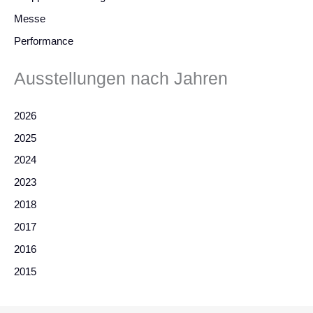
Messe
Performance
Ausstellungen nach Jahren
2026
2025
2024
2023
2018
2017
2016
2015