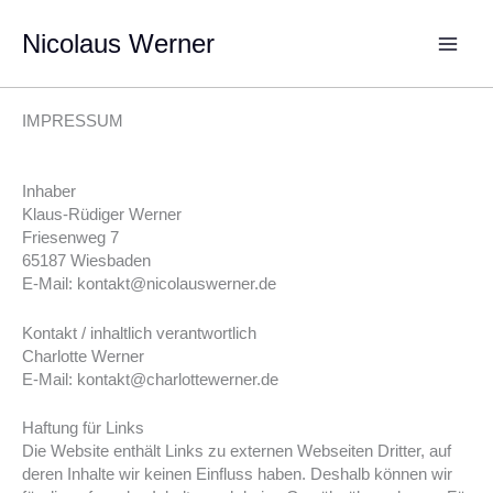
Zum
Inhalt
Nicolaus Werner
springen
IMPRESSUM
Inhaber
Klaus-Rüdiger Werner
Friesenweg 7
65187 Wiesbaden
E-Mail: kontakt@nicolauswerner.de
Kontakt / inhaltlich verantwortlich
Charlotte Werner
E-Mail: kontakt@charlottewerner.de
Haftung für Links
Die Website enthält Links zu externen Webseiten Dritter, auf
deren Inhalte wir keinen Einfluss haben. Deshalb können wir