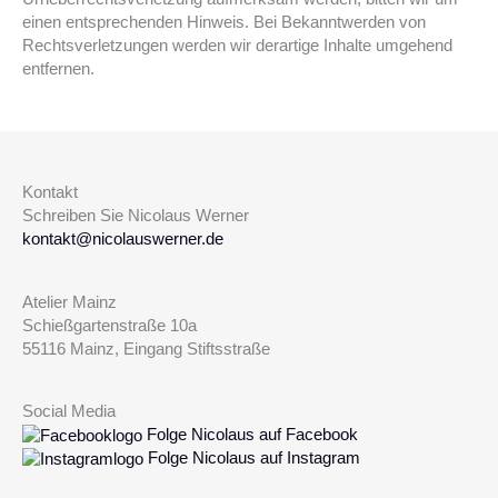
einen entsprechenden Hinweis. Bei Bekanntwerden von
Rechtsverletzungen werden wir derartige Inhalte umgehend
entfernen.
Kontakt
Schreiben Sie Nicolaus Werner
kontakt@nicolauswerner.de
Atelier Mainz
Schießgartenstraße 10a
55116 Mainz, Eingang Stiftsstraße
Social Media
Folge Nicolaus auf Facebook
Folge Nicolaus auf Instagram