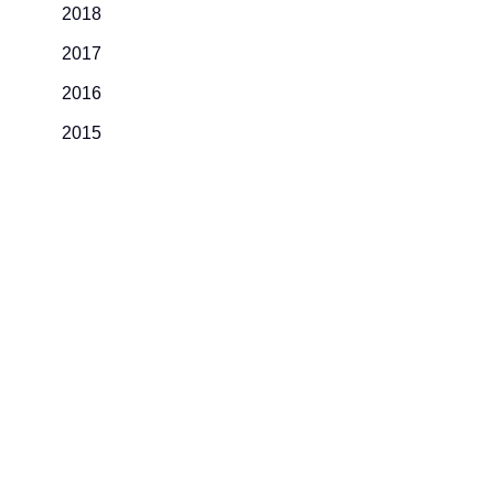
2018
2017
2016
2015