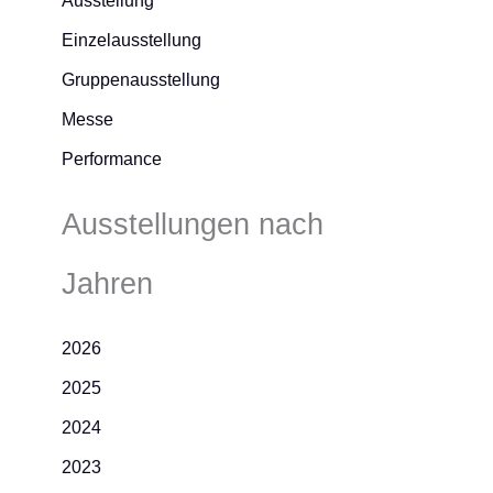
Ausstellung
Einzelausstellung
Gruppenausstellung
Messe
Performance
Ausstellungen nach
Jahren
2026
2025
2024
2023