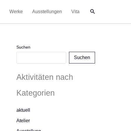
Suchen
Werke
Ausstellungen
Vita
Suchen
Suchen
Aktivitäten nach
Kategorien
aktuell
Atelier