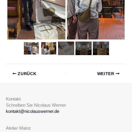
ZURÜCK
WEITER
Kontakt
Schreiben Sie Nicolaus Werner
kontakt@nicolauswerner.de
Atelier Mainz