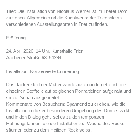
Trier: Die Installation von Nicolaus Werner ist im Trierer Dom
zu sehen. Allgemein sind die Kunstwerke der Triennale an
verschiedenen Ausstellungsorten in Trier zu finden.
Eröffnung
24. April 2026, 14 Uhr, Kunsthalle Trier,
Aachener Straße 63, 54294
Installation „Konservierte Erinnerung“
Das Jackenkleid der Mutter wurde auseinandergetrennt, die
einzelnen Stoffteile auf belgischen Portraitleinen aufgenäht und
so zur Schau ausgebreitet.
Kommentare von Besuchern: Spannend zu erleben, wie die
Installation in dieser besonderen Umgebung des Domes wirkt
und in den Dialog geht: sei es zu den temporären
Hoffnungsfahnen, die die Installation zur Woche des Rocks
säumen oder zu dem Heiligen Rock selbst.