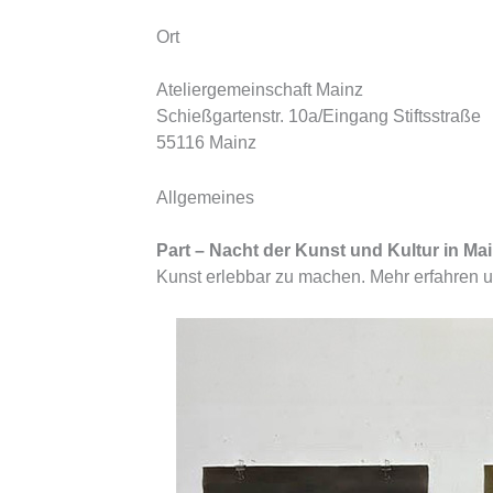
Ort
Ateliergemeinschaft Mainz
Schießgartenstr. 10a/Eingang Stiftsstraße
55116 Mainz
Allgemeines
Part – Nacht der Kunst und Kultur in Ma
Kunst erlebbar zu machen. Mehr erfahren 