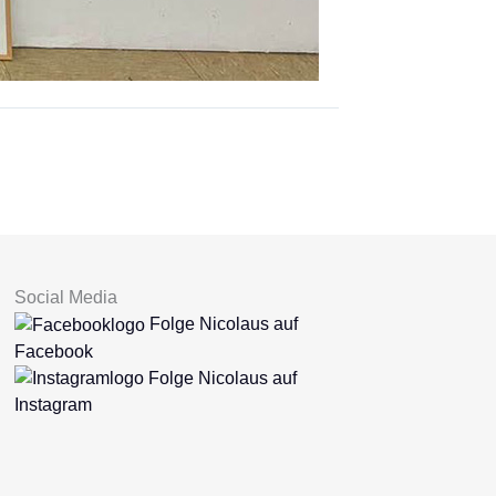
Social Media
Folge Nicolaus auf
Facebook
Folge Nicolaus auf
Instagram