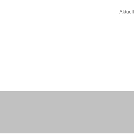
Aktuell