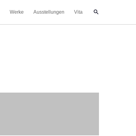
Suchen
Werke
Ausstellungen
Vita