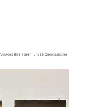
up-Spaces ihre Türen, um zeitgenössische