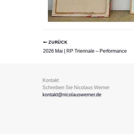
ZURÜCK
2026 Mai | RP Triennale – Performance
Kontakt
Schreiben Sie Nicolaus Werner
kontakt@nicolauswerner.de