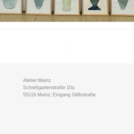
Atelier Mainz
Schießgartenstraße 10a
55116 Mainz, Eingang Stiftsstraße