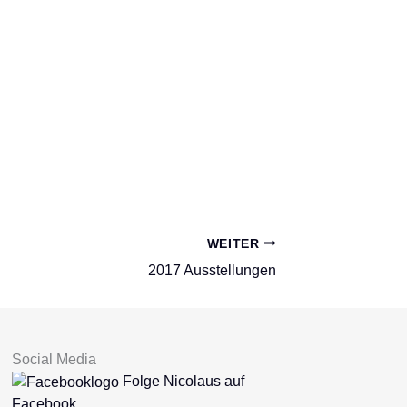
WEITER
2017 Ausstellungen
Social Media
Folge Nicolaus auf
Facebook