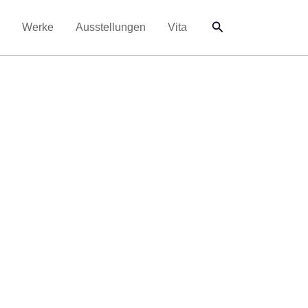
Suchen
Werke
Ausstellungen
Vita